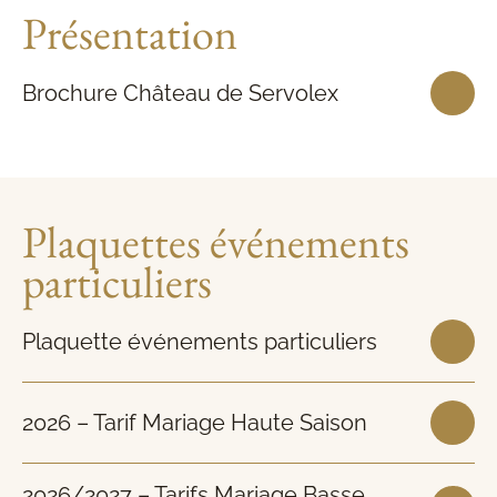
Présentation
Brochure Château de Servolex
Plaquettes événements
particuliers
Plaquette événements particuliers
2026 – Tarif Mariage Haute Saison
2026/2027 – Tarifs Mariage Basse