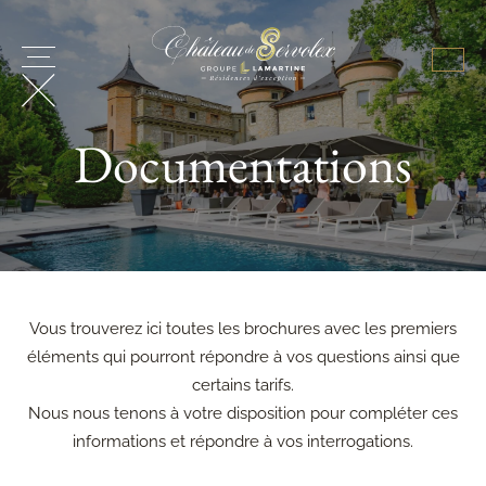
Documentations
Vous trouverez ici toutes les brochures avec les premiers
éléments qui pourront répondre à vos questions ainsi que
certains tarifs.
Nous nous tenons à votre disposition pour compléter ces
informations et répondre à vos interrogations.