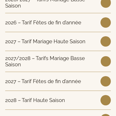
Saison
2026 – Tarif Fêtes de fin d’année
2027 – Tarif Mariage Haute Saison
2027/2028 – Tarifs Mariage Basse
Saison
2027 – Tarif Fêtes de fin d’année
2028 – Tarif Haute Saison