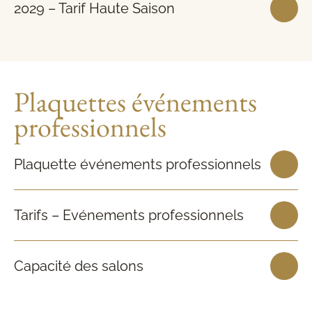
2029 – Tarif Haute Saison
Plaquettes événements
professionnels
Plaquette événements professionnels
Tarifs – Evénements professionnels
Capacité des salons