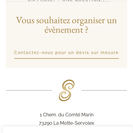
Vous souhaitez organiser un
évènement ?
Contactez-nous pour un devis sur mesure
1 Chem. du Comté Marin
73290 La Motte-Servolex
France